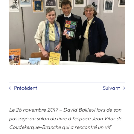
Contact
Rechercher:
Précédent
Suivant
Le 26 novembre 2017 – David Bailleul lors de son
passage au salon du livre à l’espace Jean Vilar de
Coudekerque-Branche qui a rencontré un vif