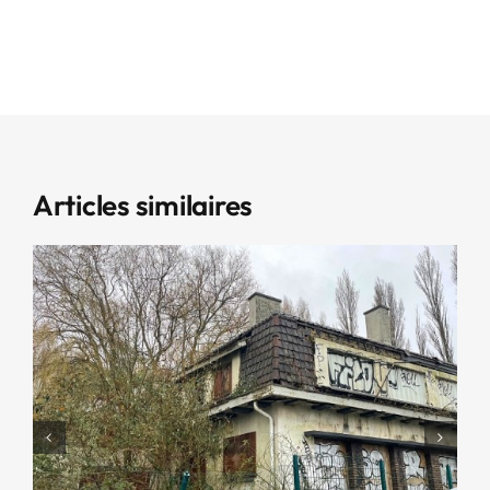
Articles similaires