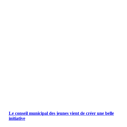
Le conseil municipal des jeunes vient de créer une belle
initiative