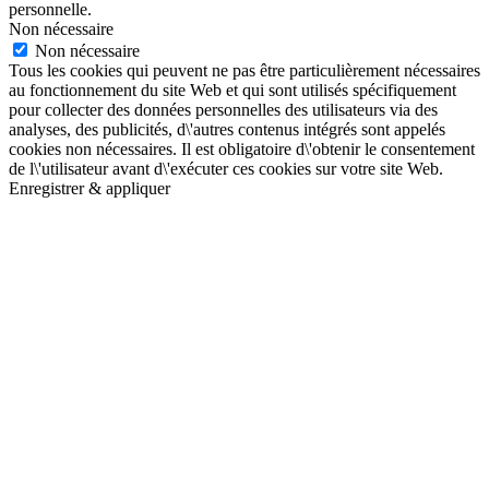
personnelle.
Non nécessaire
Non nécessaire
Tous les cookies qui peuvent ne pas être particulièrement nécessaires
au fonctionnement du site Web et qui sont utilisés spécifiquement
pour collecter des données personnelles des utilisateurs via des
analyses, des publicités, d\'autres contenus intégrés sont appelés
cookies non nécessaires. Il est obligatoire d\'obtenir le consentement
de l\'utilisateur avant d\'exécuter ces cookies sur votre site Web.
Enregistrer & appliquer
Aller
en
haut