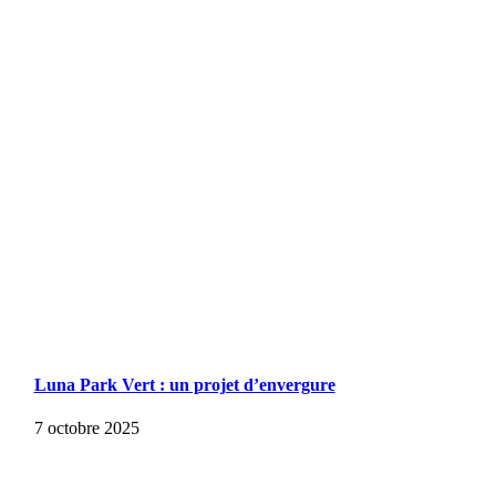
Luna Park Vert : un projet d’envergure
7 octobre 2025