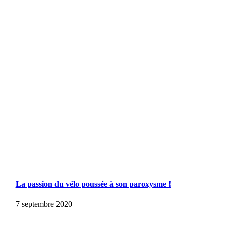
La passion du vélo poussée à son paroxysme !
7 septembre 2020