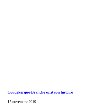
Coudekerque-Branche écrit son histoire
15 novembre 2019