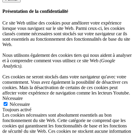
Présentation de la confidentialité
Ce site Web utilise des cookies pour améliorer votre expérience
lorsque vous naviguez sur le site Web. Parmi ceux-ci, les cookies
classés comme nécessaires sont stockés sur votre navigateur car ils
sont essentiels au fonctionnement des fonctionnalités de base du site
Web.
Nous utilisons également des cookies tiers qui nous aident à analyser
et à comprendre comment vous utilisez ce site Web
(Google
Analytics).
Ces cookies ne seront stockés dans votre navigateur qu'avec votre
consentement. Vous avez également la possibilité de désactiver ces
cookies. Mais la désactivation de certains de ces cookies peut
affecter votre expérience de navigation comme les lecteurs Youtube.
Nécessaire
Nécessaire
Toujours activé
Les cookies nécessaires sont absolument essentiels au bon
fonctionnement du site Web. Cette catégorie ne comprend que les
cookies qui garantissent les fonctionnalités de base et les fonctions
de sécurité du site Web. Ces cookies ne stockent aucune information