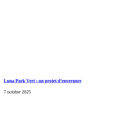
Luna Park Vert : un projet d’envergure
7 octobre 2025