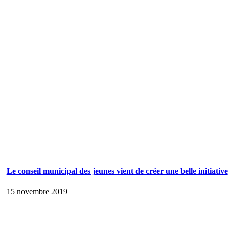
Le conseil municipal des jeunes vient de créer une belle initiative
15 novembre 2019