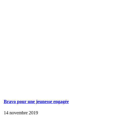
Bravo pour une jeunesse engagée
14 novembre 2019