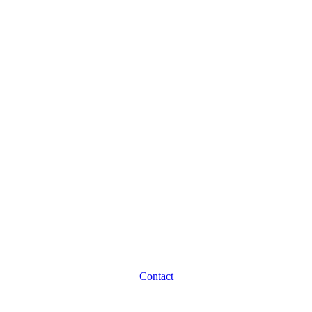
Contact