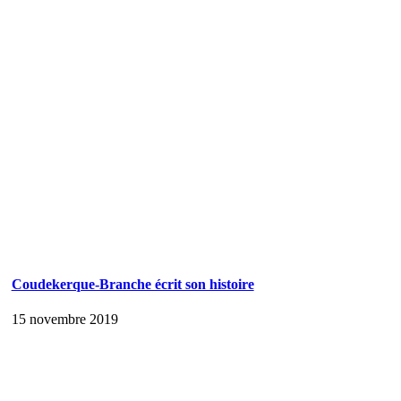
Coudekerque-Branche écrit son histoire
15 novembre 2019