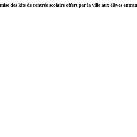
mise des kits de rentrée scolaire offert par la ville aux élèves entr