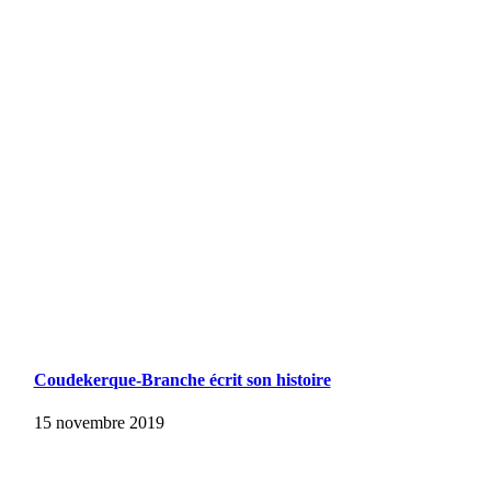
Coudekerque-Branche écrit son histoire
15 novembre 2019