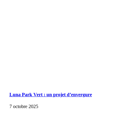
Luna Park Vert : un projet d’envergure
7 octobre 2025