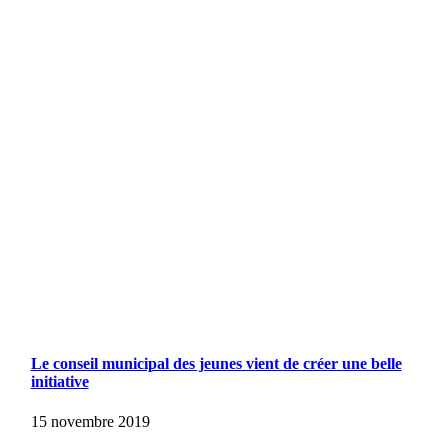
Le conseil municipal des jeunes vient de créer une belle
initiative
15 novembre 2019