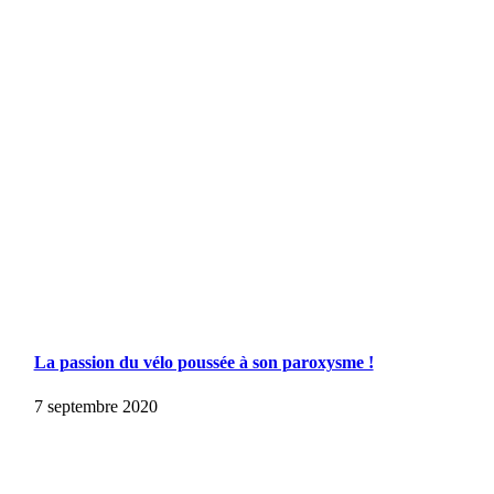
La passion du vélo poussée à son paroxysme !
7 septembre 2020