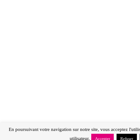
En poursuivant votre navigation sur notre site, vous acceptez l'util
utilisateur.
Accepter
Refuser