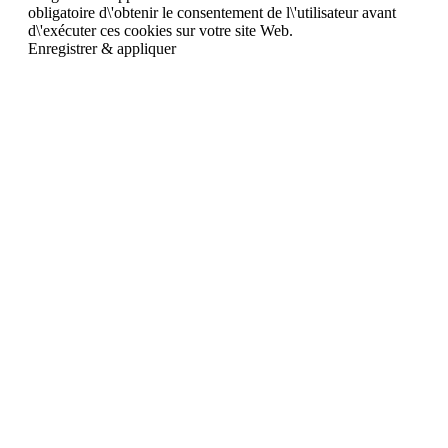
obligatoire d\'obtenir le consentement de l\'utilisateur avant
d\'exécuter ces cookies sur votre site Web.
Enregistrer & appliquer
Aller
en
haut