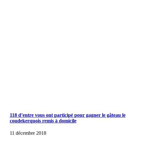
118 d’entre vous ont participé pour gagner le gâteau le
coudekerquois remis à domicile
11 décembre 2018