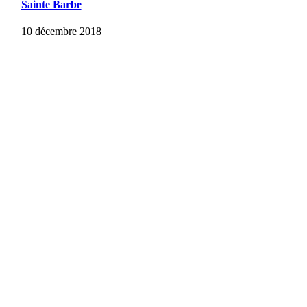
Sainte Barbe
10 décembre 2018