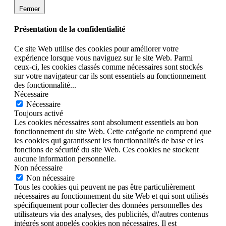
Fermer
Présentation de la confidentialité
Ce site Web utilise des cookies pour améliorer votre
expérience lorsque vous naviguez sur le site Web. Parmi
ceux-ci, les cookies classés comme nécessaires sont stockés
sur votre navigateur car ils sont essentiels au fonctionnement
des fonctionnalité
...
Nécessaire
Nécessaire
Toujours activé
Les cookies nécessaires sont absolument essentiels au bon
fonctionnement du site Web. Cette catégorie ne comprend que
les cookies qui garantissent les fonctionnalités de base et les
fonctions de sécurité du site Web. Ces cookies ne stockent
aucune information personnelle.
Non nécessaire
Non nécessaire
Tous les cookies qui peuvent ne pas être particulièrement
nécessaires au fonctionnement du site Web et qui sont utilisés
spécifiquement pour collecter des données personnelles des
utilisateurs via des analyses, des publicités, d\'autres contenus
intégrés sont appelés cookies non nécessaires. Il est