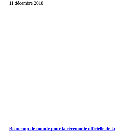
11 décembre 2018
Beaucoup de monde pour la cérémonie officielle de la