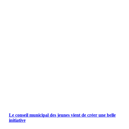
Le conseil municipal des jeunes vient de créer une belle
initiative