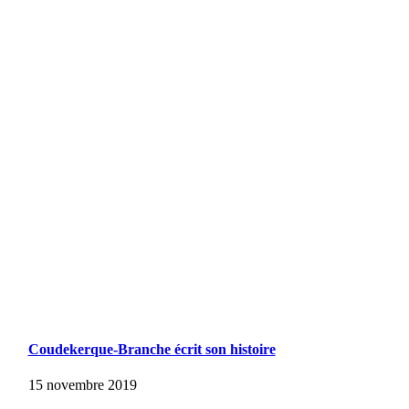
Coudekerque-Branche écrit son histoire
15 novembre 2019