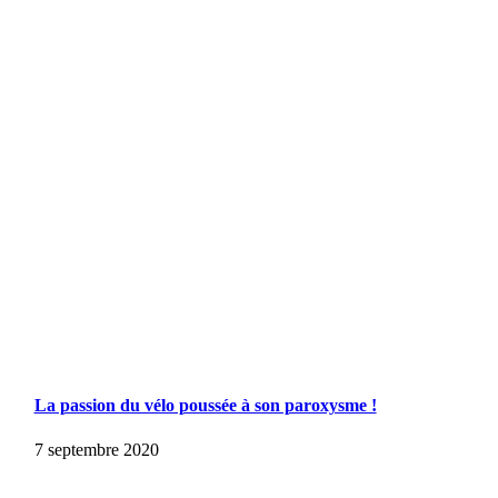
La passion du vélo poussée à son paroxysme !
7 septembre 2020