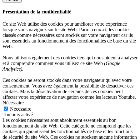
Présentation de la confidentialité
Ce site Web utilise des cookies pour améliorer votre expérience
lorsque vous naviguez sur le site Web. Parmi ceux-ci, les cookies
classés comme nécessaires sont stockés sur votre navigateur car ils
sont essentiels au fonctionnement des fonctionnalités de base du site
Web.
Nous utilisons également des cookies tiers qui nous aident à analyser
et à comprendre comment vous utilisez ce site Web
(Google
Analytics).
Ces cookies ne seront stockés dans votre navigateur qu'avec votre
consentement. Vous avez également la possibilité de désactiver ces
cookies. Mais la désactivation de certains de ces cookies peut
affecter votre expérience de navigation comme les lecteurs Youtube.
Nécessaire
Nécessaire
Toujours activé
Les cookies nécessaires sont absolument essentiels au bon
fonctionnement du site Web. Cette catégorie ne comprend que les
cookies qui garantissent les fonctionnalités de base et les fonctions
de sécurité du site Web. Ces cookies ne stockent aucune information