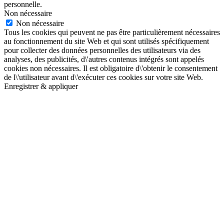
personnelle.
Non nécessaire
Non nécessaire
Tous les cookies qui peuvent ne pas être particulièrement nécessaires
au fonctionnement du site Web et qui sont utilisés spécifiquement
pour collecter des données personnelles des utilisateurs via des
analyses, des publicités, d\'autres contenus intégrés sont appelés
cookies non nécessaires. Il est obligatoire d\'obtenir le consentement
de l\'utilisateur avant d\'exécuter ces cookies sur votre site Web.
Enregistrer & appliquer
Aller
en
haut