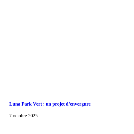
Luna Park Vert : un projet d’envergure
7 octobre 2025