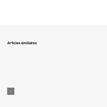
Articles similaires