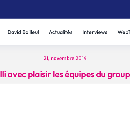
David Bailleul
Actualités
Interviews
Web
21, novembre 2014
illi avec plaisir les équipes du grou