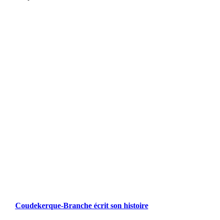
Coudekerque-Branche écrit son histoire