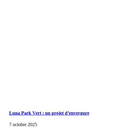
Luna Park Vert : un projet d’envergure
7 octobre 2025