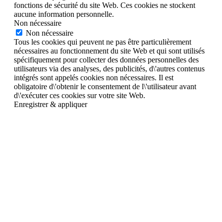
fonctions de sécurité du site Web. Ces cookies ne stockent
aucune information personnelle.
Non nécessaire
Non nécessaire
Tous les cookies qui peuvent ne pas être particulièrement
nécessaires au fonctionnement du site Web et qui sont utilisés
spécifiquement pour collecter des données personnelles des
utilisateurs via des analyses, des publicités, d\'autres contenus
intégrés sont appelés cookies non nécessaires. Il est
obligatoire d\'obtenir le consentement de l\'utilisateur avant
d\'exécuter ces cookies sur votre site Web.
Enregistrer & appliquer
Aller
en
haut