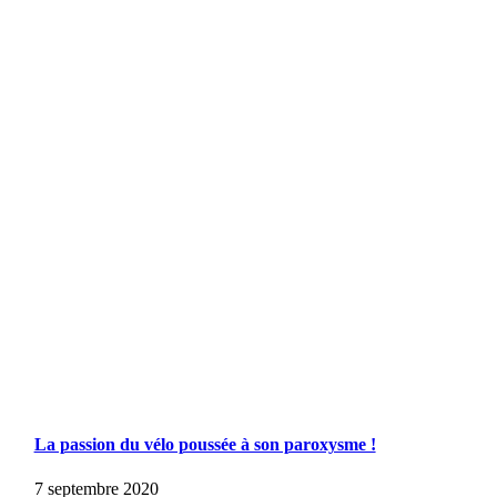
La passion du vélo poussée à son paroxysme !
7 septembre 2020