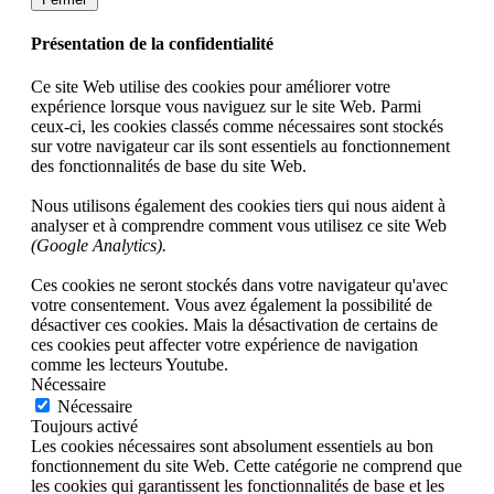
Présentation de la confidentialité
Ce site Web utilise des cookies pour améliorer votre
expérience lorsque vous naviguez sur le site Web. Parmi
ceux-ci, les cookies classés comme nécessaires sont stockés
sur votre navigateur car ils sont essentiels au fonctionnement
des fonctionnalités de base du site Web.
Nous utilisons également des cookies tiers qui nous aident à
analyser et à comprendre comment vous utilisez ce site Web
(Google Analytics).
Ces cookies ne seront stockés dans votre navigateur qu'avec
votre consentement. Vous avez également la possibilité de
désactiver ces cookies. Mais la désactivation de certains de
ces cookies peut affecter votre expérience de navigation
comme les lecteurs Youtube.
Nécessaire
Nécessaire
Toujours activé
Les cookies nécessaires sont absolument essentiels au bon
fonctionnement du site Web. Cette catégorie ne comprend que
les cookies qui garantissent les fonctionnalités de base et les