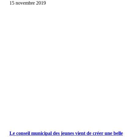
15 novembre 2019
Le conseil municipal des jeunes vient de créer une belle