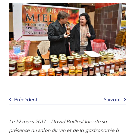
Contact
Rechercher:
Précédent
Suivant
Le 19 mars 2017 – David Bailleul lors de sa
présence au salon du vin et de la gastronomie à