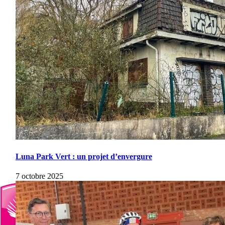
Luna Park Vert : un projet d’envergure
7 octobre 2025