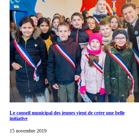
Le conseil municipal des jeunes vient de créer une belle
initiative
15 novembre 2019