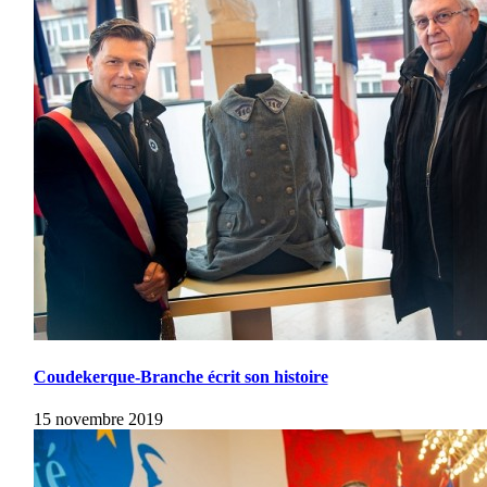
Coudekerque-Branche écrit son histoire
15 novembre 2019