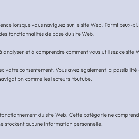
ience lorsque vous naviguez sur le site Web. Parmi ceux-ci,
 des fonctionnalités de base du site Web.
t à analyser et à comprendre comment vous utilisez ce site
ec votre consentement. Vous avez également la possibilité 
 navigation comme les lecteurs Youtube.
 fonctionnement du site Web. Cette catégorie ne comprend q
 ne stockent aucune information personnelle.