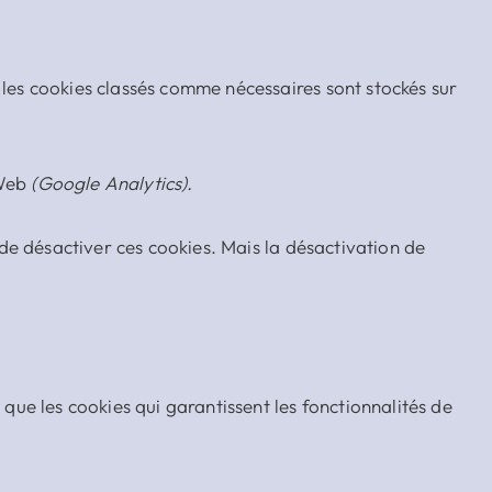
 les cookies classés comme nécessaires sont stockés sur
 Web
(Google Analytics).
de désactiver ces cookies. Mais la désactivation de
ue les cookies qui garantissent les fonctionnalités de