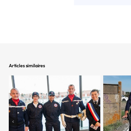
Articles similaires