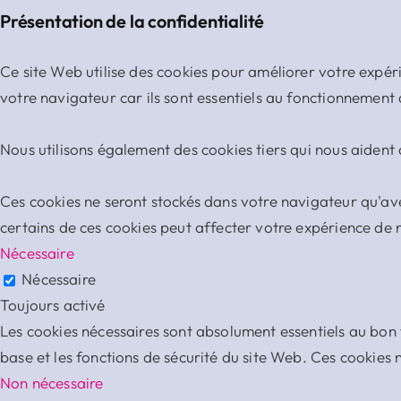
Présentation de la confidentialité
Ce site Web utilise des cookies pour améliorer votre expér
votre navigateur car ils sont essentiels au fonctionnement
Nous utilisons également des cookies tiers qui nous aiden
Ces cookies ne seront stockés dans votre navigateur qu'av
certains de ces cookies peut affecter votre expérience de
Nécessaire
Nécessaire
Toujours activé
Les cookies nécessaires sont absolument essentiels au bon
base et les fonctions de sécurité du site Web. Ces cookies