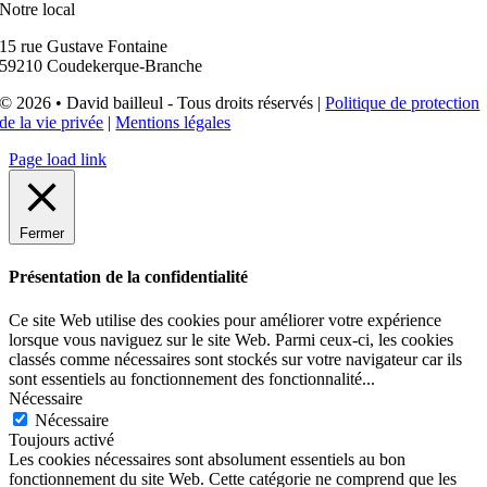
Notre local
15 rue Gustave Fontaine
59210 Coudekerque-Branche
© 2026 • David bailleul - Tous droits réservés |
Politique de protection
de la vie privée
|
Mentions légales
Page load link
Fermer
Présentation de la confidentialité
Ce site Web utilise des cookies pour améliorer votre expérience
lorsque vous naviguez sur le site Web. Parmi ceux-ci, les cookies
classés comme nécessaires sont stockés sur votre navigateur car ils
sont essentiels au fonctionnement des fonctionnalité
...
Nécessaire
Nécessaire
Toujours activé
Les cookies nécessaires sont absolument essentiels au bon
fonctionnement du site Web. Cette catégorie ne comprend que les