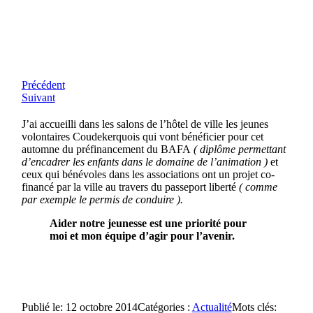
Précédent
Suivant
J’ai accueilli dans les salons de l’hôtel de ville les jeunes
volontaires Coudekerquois qui vont bénéficier pour cet
automne du préfinancement du BAFA
( diplôme permettant
d’encadrer les enfants dans le domaine de l’animation )
et
ceux qui bénévoles dans les associations ont un projet co-
financé par la ville au travers du passeport liberté
( comme
par exemple le permis de conduire ).
Aider notre jeunesse est une priorité pour
moi et mon équipe d’agir pour l’avenir.
Publié le: 12 octobre 2014
Catégories :
Actualité
Mots clés: