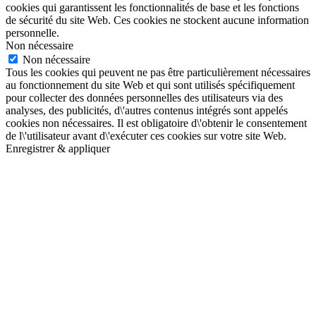
cookies qui garantissent les fonctionnalités de base et les fonctions
de sécurité du site Web. Ces cookies ne stockent aucune information
personnelle.
Non nécessaire
Non nécessaire
Tous les cookies qui peuvent ne pas être particulièrement nécessaires
au fonctionnement du site Web et qui sont utilisés spécifiquement
pour collecter des données personnelles des utilisateurs via des
analyses, des publicités, d\'autres contenus intégrés sont appelés
cookies non nécessaires. Il est obligatoire d\'obtenir le consentement
de l\'utilisateur avant d\'exécuter ces cookies sur votre site Web.
Enregistrer & appliquer
Aller
en
haut