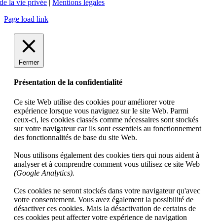
de la vie privée
|
Mentions légales
Page load link
Fermer
Présentation de la confidentialité
Ce site Web utilise des cookies pour améliorer votre
expérience lorsque vous naviguez sur le site Web. Parmi
ceux-ci, les cookies classés comme nécessaires sont stockés
sur votre navigateur car ils sont essentiels au fonctionnement
des fonctionnalités de base du site Web.
Nous utilisons également des cookies tiers qui nous aident à
analyser et à comprendre comment vous utilisez ce site Web
(Google Analytics).
Ces cookies ne seront stockés dans votre navigateur qu'avec
votre consentement. Vous avez également la possibilité de
désactiver ces cookies. Mais la désactivation de certains de
ces cookies peut affecter votre expérience de navigation