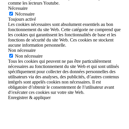
comme les lecteurs Youtube.
Nécessaire
Nécessaire
Toujours activé
Les cookies nécessaires sont absolument essentiels au bon
fonctionnement du site Web. Cette catégorie ne comprend que
les cookies qui garantissent les fonctionnalités de base et les
fonctions de sécurité du site Web. Ces cookies ne stockent
aucune information personnelle.
Non nécessaire
Non nécessaire
Tous les cookies qui peuvent ne pas être particulièrement
nécessaires au fonctionnement du site Web et qui sont utilisés
spécifiquement pour collecter des données personnelles des
utilisateurs via des analyses, des publicités, d\'autres contenus
intégrés sont appelés cookies non nécessaires. Il est
obligatoire d\'obtenir le consentement de l\'utilisateur avant
d\'exécuter ces cookies sur votre site Web.
Enregistrer & appliquer
Aller
en
haut