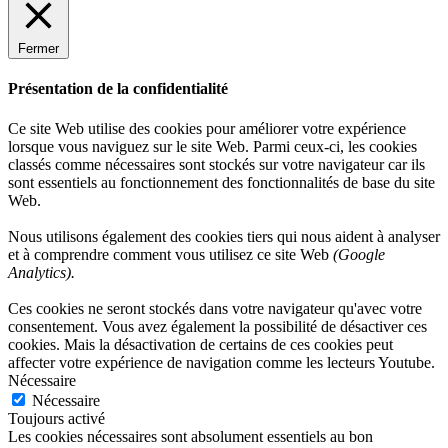
Fermer
Présentation de la confidentialité
Ce site Web utilise des cookies pour améliorer votre expérience
lorsque vous naviguez sur le site Web. Parmi ceux-ci, les cookies
classés comme nécessaires sont stockés sur votre navigateur car ils
sont essentiels au fonctionnement des fonctionnalités de base du site
Web.
Nous utilisons également des cookies tiers qui nous aident à analyser
et à comprendre comment vous utilisez ce site Web
(Google
Analytics).
Ces cookies ne seront stockés dans votre navigateur qu'avec votre
consentement. Vous avez également la possibilité de désactiver ces
cookies. Mais la désactivation de certains de ces cookies peut
affecter votre expérience de navigation comme les lecteurs Youtube.
Nécessaire
Nécessaire
Toujours activé
Les cookies nécessaires sont absolument essentiels au bon