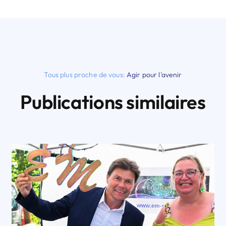
Tous plus proche de vous:
Agir pour l'avenir
Publications similaires