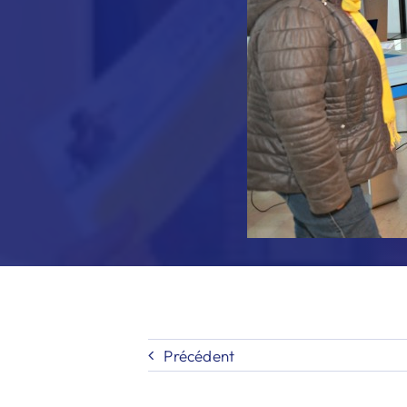
Précédent