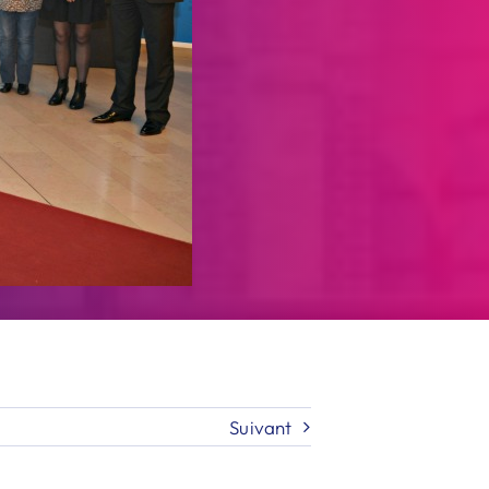
Suivant