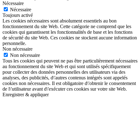
Nécessaire
Nécessaire
Toujours activé
Les cookies nécessaires sont absolument essentiels au bon
fonctionnement du site Web. Cette catégorie ne comprend que les
cookies qui garantissent les fonctionnalités de base et les fonctions
de sécurité du site Web. Ces cookies ne stockent aucune information
personnelle.
Non nécessaire
Non nécessaire
Tous les cookies qui peuvent ne pas être particulièrement nécessaires
au fonctionnement du site Web et qui sont utilisés spécifiquement
pour collecter des données personnelles des utilisateurs via des
analyses, des publicités, d\'autres contenus intégrés sont appelés
cookies non nécessaires. Il est obligatoire d\'obtenir le consentement
de l\'utilisateur avant d\'exécuter ces cookies sur votre site Web.
Enregistrer & appliquer
Aller
en
haut