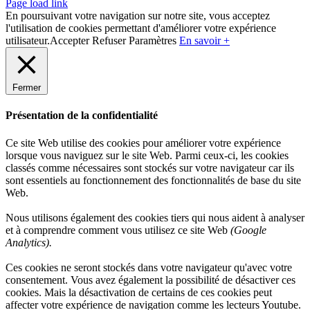
Page load link
En poursuivant votre navigation sur notre site, vous acceptez
l'utilisation de cookies permettant d'améliorer votre expérience
utilisateur.
Accepter
Refuser
Paramètres
En savoir +
Fermer
Présentation de la confidentialité
Ce site Web utilise des cookies pour améliorer votre expérience
lorsque vous naviguez sur le site Web. Parmi ceux-ci, les cookies
classés comme nécessaires sont stockés sur votre navigateur car ils
sont essentiels au fonctionnement des fonctionnalités de base du site
Web.
Nous utilisons également des cookies tiers qui nous aident à analyser
et à comprendre comment vous utilisez ce site Web
(Google
Analytics).
Ces cookies ne seront stockés dans votre navigateur qu'avec votre
consentement. Vous avez également la possibilité de désactiver ces
cookies. Mais la désactivation de certains de ces cookies peut
affecter votre expérience de navigation comme les lecteurs Youtube.