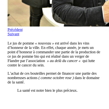
Précédent
Suivant
Le jus de pomme
« nouveau »
est arrivé dans les vins
d’honneur de la ville. En effet, chaque année, je mets un
point d’honneur à commander une partie de la production de
ce jus de pomme bio qui est réalisé dans un verger de
Flandre par l’association
» au delà du cancer «
qui lutte
contre le cancer du sein.
L’achat de ces bouteilles permet de financer une partie des
nombreuses actions
( comme octobre rose )
dans le domaine
de la santé.
La santé est notre bien le plus précieux.