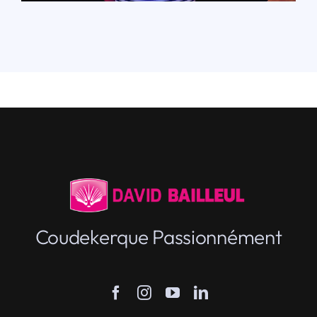
Coudekerque Passionnément