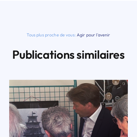
Tous plus proche de vous:
Agir pour l'avenir
Publications similaires