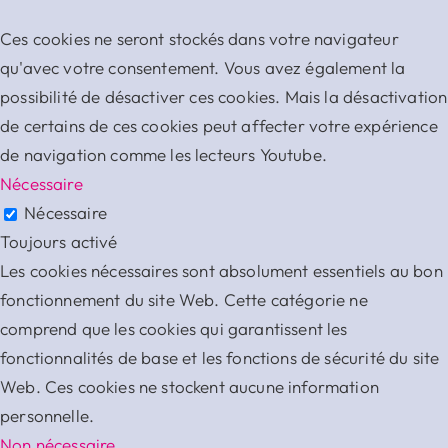
Ces cookies ne seront stockés dans votre navigateur
qu'avec votre consentement. Vous avez également la
possibilité de désactiver ces cookies. Mais la désactivation
de certains de ces cookies peut affecter votre expérience
de navigation comme les lecteurs Youtube.
Nécessaire
Nécessaire
Toujours activé
Les cookies nécessaires sont absolument essentiels au bon
fonctionnement du site Web. Cette catégorie ne
comprend que les cookies qui garantissent les
fonctionnalités de base et les fonctions de sécurité du site
Web. Ces cookies ne stockent aucune information
personnelle.
Non nécessaire