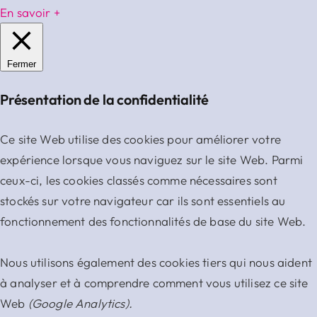
En savoir +
Fermer
Présentation de la confidentialité
Ce site Web utilise des cookies pour améliorer votre
expérience lorsque vous naviguez sur le site Web. Parmi
ceux-ci, les cookies classés comme nécessaires sont
stockés sur votre navigateur car ils sont essentiels au
fonctionnement des fonctionnalités de base du site Web.
Nous utilisons également des cookies tiers qui nous aident
à analyser et à comprendre comment vous utilisez ce site
Web
(Google Analytics).