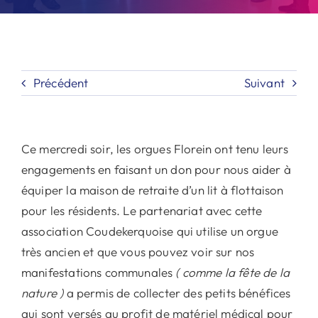
Précédent
Suivant
Ce mercredi soir, les orgues Florein ont tenu leurs
engagements en faisant un don pour nous aider à
équiper la maison de retraite d’un lit à flottaison
pour les résidents. Le partenariat avec cette
association Coudekerquoise qui utilise un orgue
très ancien et que vous pouvez voir sur nos
manifestations communales
( comme la fête de la
nature )
a permis de collecter des petits bénéfices
qui sont versés au profit de matériel médical pour