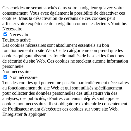
Ces cookies ne seront stockés dans votre navigateur qu'avec votre
consentement. Vous avez également la possibilité de désactiver ces
cookies. Mais la désactivation de certains de ces cookies peut
affecter votre expérience de navigation comme les lecteurs Youtube.
Nécessaire
Nécessaire
Toujours activé
Les cookies nécessaires sont absolument essentiels au bon
fonctionnement du site Web. Cette catégorie ne comprend que les
cookies qui garantissent les fonctionnalités de base et les fonctions
de sécurité du site Web. Ces cookies ne stockent aucune information
personnelle.
Non nécessaire
Non nécessaire
Tous les cookies qui peuvent ne pas être particulièrement nécessaires
au fonctionnement du site Web et qui sont utilisés spécifiquement
pour collecter des données personnelles des utilisateurs via des
analyses, des publicités, d\'autres contenus intégrés sont appelés
cookies non nécessaires. Il est obligatoire d\'obtenir le consentement
de l\'utilisateur avant d\'exécuter ces cookies sur votre site Web.
Enregistrer & appliquer
Aller
en
haut