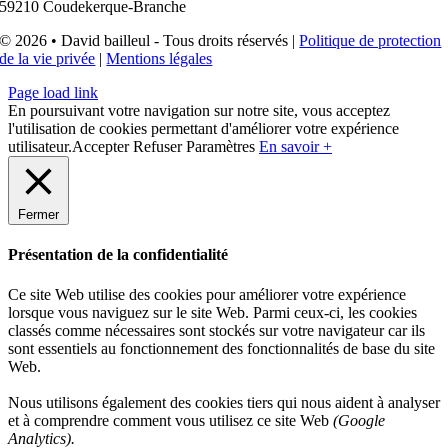
59210 Coudekerque-Branche
© 2026 • David bailleul - Tous droits réservés |
Politique de protection
de la vie privée
|
Mentions légales
Page load link
En poursuivant votre navigation sur notre site, vous acceptez
l'utilisation de cookies permettant d'améliorer votre expérience
utilisateur.
Accepter
Refuser
Paramètres
En savoir +
Fermer
Présentation de la confidentialité
Ce site Web utilise des cookies pour améliorer votre expérience
lorsque vous naviguez sur le site Web. Parmi ceux-ci, les cookies
classés comme nécessaires sont stockés sur votre navigateur car ils
sont essentiels au fonctionnement des fonctionnalités de base du site
Web.
Nous utilisons également des cookies tiers qui nous aident à analyser
et à comprendre comment vous utilisez ce site Web
(Google
Analytics).