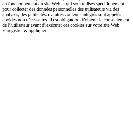
au fonctionnement du site Web et qui sont utilisés spécifiquement
pour collecter des données personnelles des utilisateurs via des
analyses, des publicités, d\'autres contenus intégrés sont appelés
cookies non nécessaires. Il est obligatoire d\'obtenir le consentement
de l\'utilisateur avant d\'exécuter ces cookies sur votre site Web.
Enregistrer & appliquer
Aller
en
haut