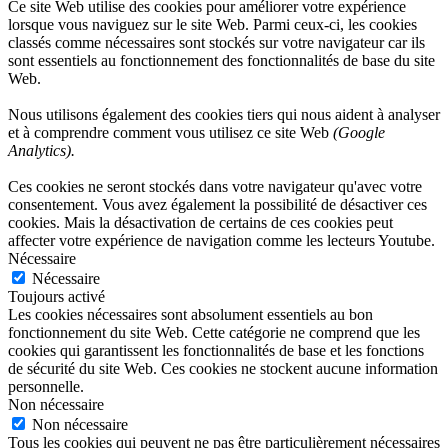
Ce site Web utilise des cookies pour améliorer votre expérience
lorsque vous naviguez sur le site Web. Parmi ceux-ci, les cookies
classés comme nécessaires sont stockés sur votre navigateur car ils
sont essentiels au fonctionnement des fonctionnalités de base du site
Web.
Nous utilisons également des cookies tiers qui nous aident à analyser
et à comprendre comment vous utilisez ce site Web
(Google
Analytics).
Ces cookies ne seront stockés dans votre navigateur qu'avec votre
consentement. Vous avez également la possibilité de désactiver ces
cookies. Mais la désactivation de certains de ces cookies peut
affecter votre expérience de navigation comme les lecteurs Youtube.
Nécessaire
Nécessaire
Toujours activé
Les cookies nécessaires sont absolument essentiels au bon
fonctionnement du site Web. Cette catégorie ne comprend que les
cookies qui garantissent les fonctionnalités de base et les fonctions
de sécurité du site Web. Ces cookies ne stockent aucune information
personnelle.
Non nécessaire
Non nécessaire
Tous les cookies qui peuvent ne pas être particulièrement nécessaires