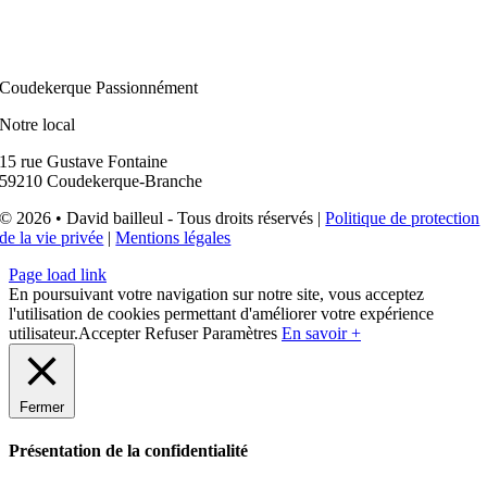
Coudekerque Passionnément
Notre local
15 rue Gustave Fontaine
59210 Coudekerque-Branche
© 2026 • David bailleul - Tous droits réservés |
Politique de protection
de la vie privée
|
Mentions légales
Page load link
En poursuivant votre navigation sur notre site, vous acceptez
l'utilisation de cookies permettant d'améliorer votre expérience
utilisateur.
Accepter
Refuser
Paramètres
En savoir +
Fermer
Présentation de la confidentialité