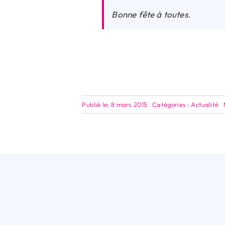
Bonne fête à toutes.
Publié le: 8 mars 2015
Catégories :
Actualité