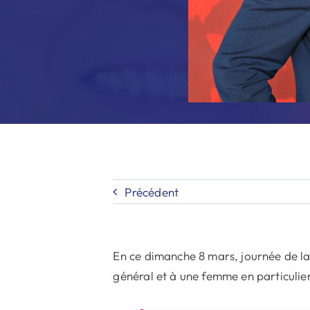
Précédent
En ce dimanche 8 mars, journée de la
général et à une femme en particulie