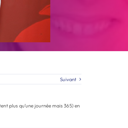
Suivant
ent plus qu’une journée mais 365) en