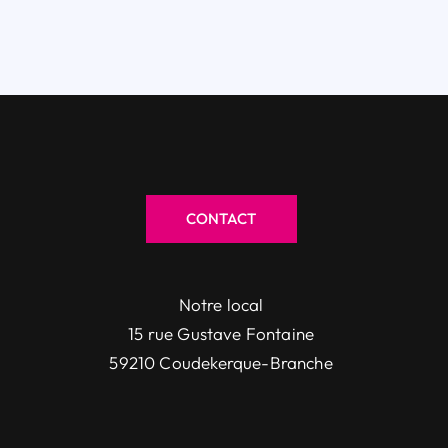
CONTACT
Notre local
15 rue Gustave Fontaine
59210 Coudekerque-Branche