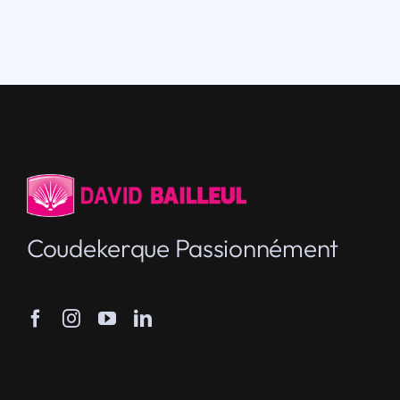
Coudekerque Passionnément