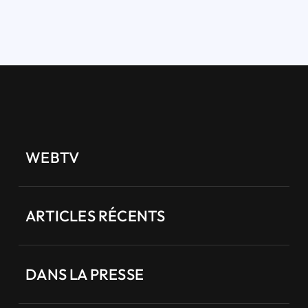
WEBTV
ARTICLES RÉCENTS
DANS LA PRESSE