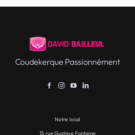
Coudekerque Passionnément
Notre local
15 rue Gustave Fontaine