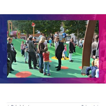
Contact
Rechercher: