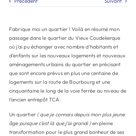
Précédent
Suivant
Fabrique moi un quartier ! Voilà en résumé mon
passage dans le quartier du Vieux Coudekerque
où j’ai pu échanger avec nombre d’habitants et
d’enfants sur les nouveaux logements et nouveaux
aménagements urbains du quartier en précisant
que sont encore prévus en plus une centaine de
logements sur la route de Bourbourg et une
cinquantaine le long de la voie ferrée au niveau de
l’ancien entrepôt TCA.
Un quartier
( que je connais depuis mon plus jeune
âge puisque c’est là que j’ai grandi )
en pleine
transformation pour le plus grand bonheur de ses