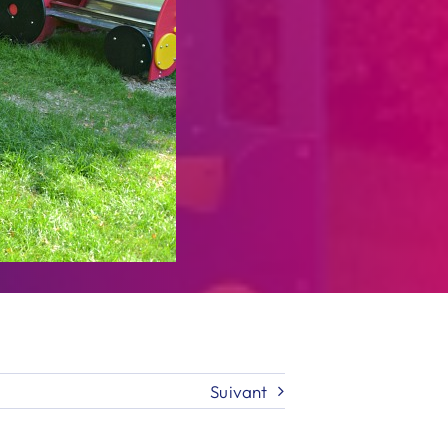
Suivant