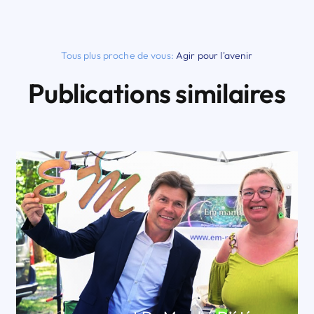
Tous plus proche de vous:
Agir pour l'avenir
Publications similaires