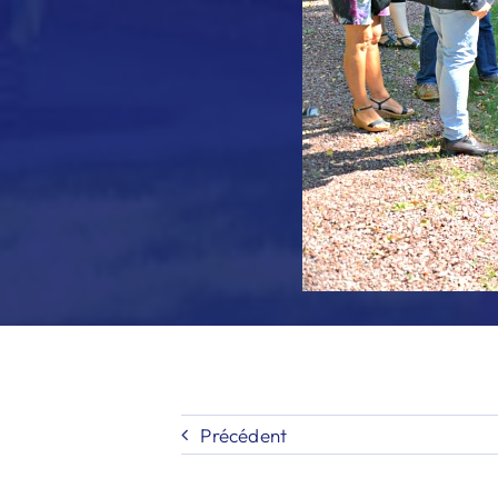
Précédent