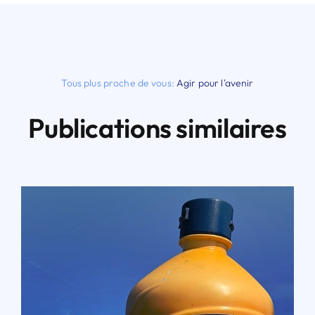
Tous plus proche de vous:
Agir pour l'avenir
Publications similaires