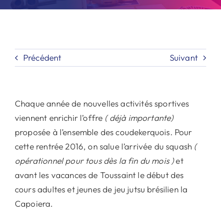
Précédent
Suivant
Chaque année de nouvelles activités sportives
viennent enrichir l’offre
( déjà importante)
proposée à l’ensemble des coudekerquois. Pour
cette rentrée 2016, on salue l’arrivée du squash
(
opérationnel pour tous dès la fin du mois )
et
avant les vacances de Toussaint le début des
cours adultes et jeunes de jeu jutsu brésilien la
Capoiera.