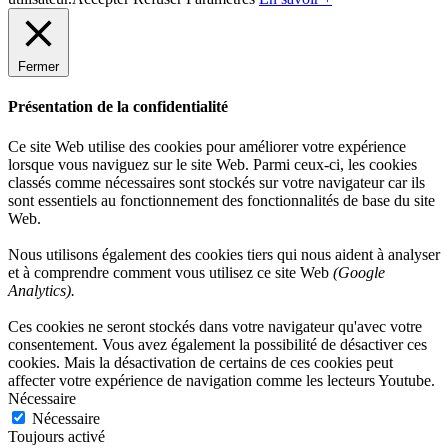
Fermer
Présentation de la confidentialité
Ce site Web utilise des cookies pour améliorer votre expérience
lorsque vous naviguez sur le site Web. Parmi ceux-ci, les cookies
classés comme nécessaires sont stockés sur votre navigateur car ils
sont essentiels au fonctionnement des fonctionnalités de base du site
Web.
Nous utilisons également des cookies tiers qui nous aident à analyser
et à comprendre comment vous utilisez ce site Web
(Google
Analytics).
Ces cookies ne seront stockés dans votre navigateur qu'avec votre
consentement. Vous avez également la possibilité de désactiver ces
cookies. Mais la désactivation de certains de ces cookies peut
affecter votre expérience de navigation comme les lecteurs Youtube.
Nécessaire
Nécessaire
Toujours activé