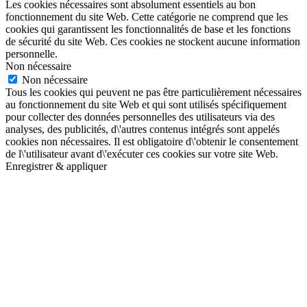
Les cookies nécessaires sont absolument essentiels au bon
fonctionnement du site Web. Cette catégorie ne comprend que les
cookies qui garantissent les fonctionnalités de base et les fonctions
de sécurité du site Web. Ces cookies ne stockent aucune information
personnelle.
Non nécessaire
Non nécessaire
Tous les cookies qui peuvent ne pas être particulièrement nécessaires
au fonctionnement du site Web et qui sont utilisés spécifiquement
pour collecter des données personnelles des utilisateurs via des
analyses, des publicités, d\'autres contenus intégrés sont appelés
cookies non nécessaires. Il est obligatoire d\'obtenir le consentement
de l\'utilisateur avant d\'exécuter ces cookies sur votre site Web.
Enregistrer & appliquer
Aller
en
haut