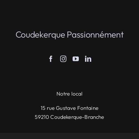
Coudekerque Passionnément
Notre local
15 rue Gustave Fontaine
59210 Coudekerque-Branche