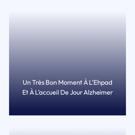
Un Très Bon Moment À L’Ehpad
Et À L’accueil De Jour Alzheimer
LIRE PLUS