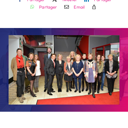
Partager
Email
Contact
Rechercher: