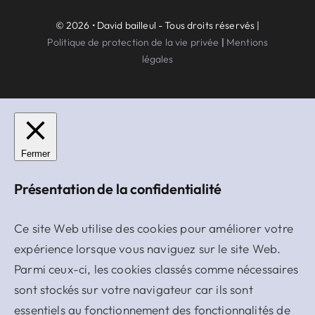
© 2026 • David bailleul - Tous droits réservés |
Politique de protection de la vie privée
|
Mentions
légales
Fermer
Présentation de la confidentialité
Ce site Web utilise des cookies pour améliorer votre
expérience lorsque vous naviguez sur le site Web.
Parmi ceux-ci, les cookies classés comme nécessaires
sont stockés sur votre navigateur car ils sont
essentiels au fonctionnement des fonctionnalités de