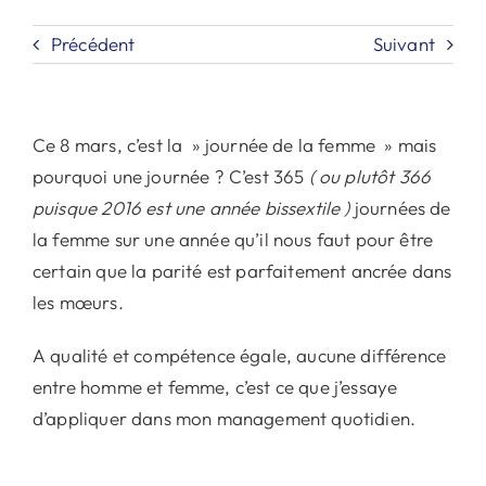
Précédent
Suivant
Ce 8 mars, c’est la » journée de la femme » mais
pourquoi une journée ? C’est 365
( ou plutôt 366
puisque 2016 est une année bissextile )
journées de
la femme sur une année qu’il nous faut pour être
certain que la parité est parfaitement ancrée dans
les mœurs.
A qualité et compétence égale, aucune différence
entre homme et femme, c’est ce que j’essaye
d’appliquer dans mon management quotidien.