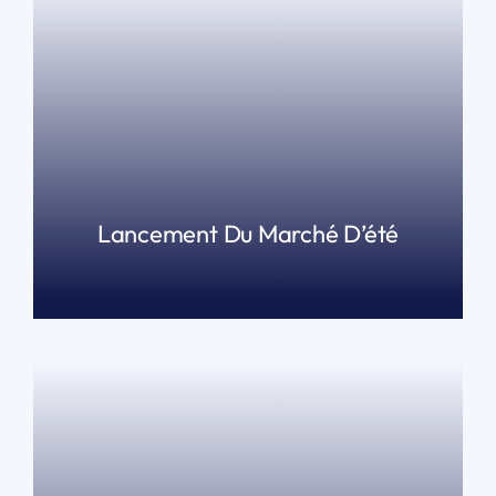
Lancement Du Marché D’été
LIRE PLUS