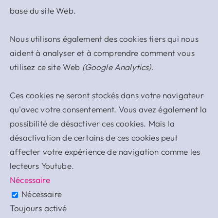
base du site Web.
Nous utilisons également des cookies tiers qui nous
aident à analyser et à comprendre comment vous
utilisez ce site Web
(Google Analytics).
Ces cookies ne seront stockés dans votre navigateur
qu'avec votre consentement. Vous avez également la
possibilité de désactiver ces cookies. Mais la
désactivation de certains de ces cookies peut
affecter votre expérience de navigation comme les
lecteurs Youtube.
Nécessaire
Nécessaire
Toujours activé