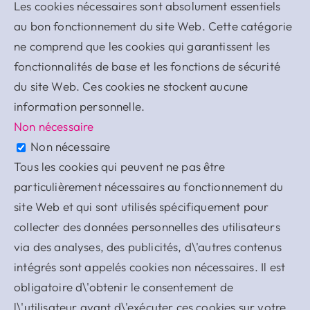
Les cookies nécessaires sont absolument essentiels
au bon fonctionnement du site Web. Cette catégorie
ne comprend que les cookies qui garantissent les
fonctionnalités de base et les fonctions de sécurité
du site Web. Ces cookies ne stockent aucune
information personnelle.
Non nécessaire
Non nécessaire
Tous les cookies qui peuvent ne pas être
particulièrement nécessaires au fonctionnement du
site Web et qui sont utilisés spécifiquement pour
collecter des données personnelles des utilisateurs
via des analyses, des publicités, d\'autres contenus
intégrés sont appelés cookies non nécessaires. Il est
obligatoire d\'obtenir le consentement de
l\'utilisateur avant d\'exécuter ces cookies sur votre