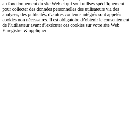
au fonctionnement du site Web et qui sont utilisés spécifiquement
pour collecter des données personnelles des utilisateurs via des
analyses, des publicités, d\'autres contenus intégrés sont appelés
cookies non nécessaires. Il est obligatoire d\'obtenir le consentement
de l\'utilisateur avant d\'exécuter ces cookies sur votre site Web.
Enregistrer & appliquer
Aller
en
haut