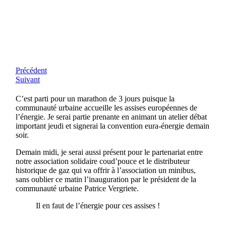
Précédent
Suivant
C’est parti pour un marathon de 3 jours puisque la
communauté urbaine accueille les assises européennes de
l’énergie. Je serai partie prenante en animant un atelier débat
important jeudi et signerai la convention eura-énergie demain
soir.
Demain midi, je serai aussi présent pour le partenariat entre
notre association solidaire coud’pouce et le distributeur
historique de gaz qui va offrir à l’association un minibus,
sans oublier ce matin l’inauguration par le président de la
communauté urbaine Patrice Vergriete.
Il en faut de l’énergie pour ces assises !