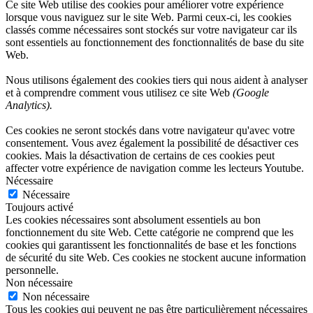
Ce site Web utilise des cookies pour améliorer votre expérience
lorsque vous naviguez sur le site Web. Parmi ceux-ci, les cookies
classés comme nécessaires sont stockés sur votre navigateur car ils
sont essentiels au fonctionnement des fonctionnalités de base du site
Web.
Nous utilisons également des cookies tiers qui nous aident à analyser
et à comprendre comment vous utilisez ce site Web
(Google
Analytics).
Ces cookies ne seront stockés dans votre navigateur qu'avec votre
consentement. Vous avez également la possibilité de désactiver ces
cookies. Mais la désactivation de certains de ces cookies peut
affecter votre expérience de navigation comme les lecteurs Youtube.
Nécessaire
Nécessaire
Toujours activé
Les cookies nécessaires sont absolument essentiels au bon
fonctionnement du site Web. Cette catégorie ne comprend que les
cookies qui garantissent les fonctionnalités de base et les fonctions
de sécurité du site Web. Ces cookies ne stockent aucune information
personnelle.
Non nécessaire
Non nécessaire
Tous les cookies qui peuvent ne pas être particulièrement nécessaires