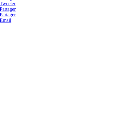
Tweeter
Partager
Partager
Email