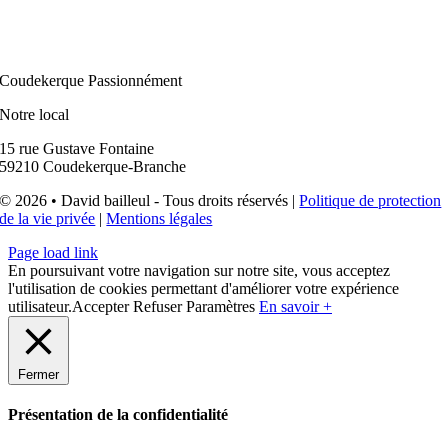
Coudekerque Passionnément
Notre local
15 rue Gustave Fontaine
59210 Coudekerque-Branche
© 2026 • David bailleul - Tous droits réservés |
Politique de protection
de la vie privée
|
Mentions légales
Page load link
En poursuivant votre navigation sur notre site, vous acceptez
l'utilisation de cookies permettant d'améliorer votre expérience
utilisateur.
Accepter
Refuser
Paramètres
En savoir +
Fermer
Présentation de la confidentialité