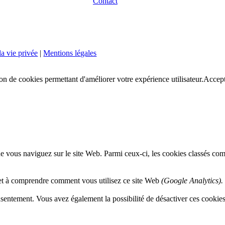
Contact
la vie privée
|
Mentions légales
ion de cookies permettant d'améliorer votre expérience utilisateur.
Accept
e vous naviguez sur le site Web. Parmi ceux-ci, les cookies classés comm
 et à comprendre comment vous utilisez ce site Web
(Google Analytics).
entement. Vous avez également la possibilité de désactiver ces cookies. 