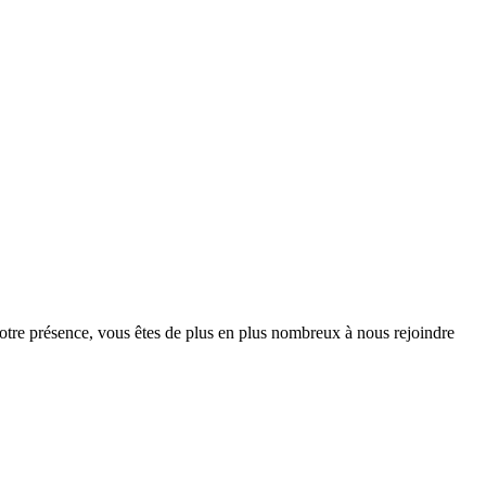
votre présence, vous êtes de plus en plus nombreux à nous rejoindre