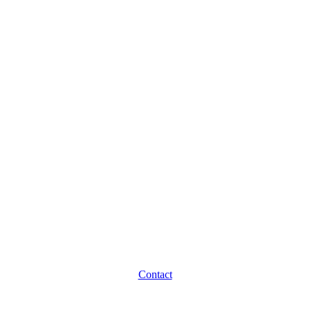
Contact