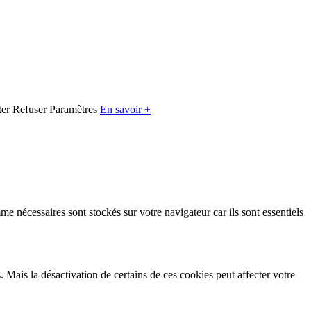
er
Refuser
Paramètres
En savoir +
e nécessaires sont stockés sur votre navigateur car ils sont essentiels
Mais la désactivation de certains de ces cookies peut affecter votre