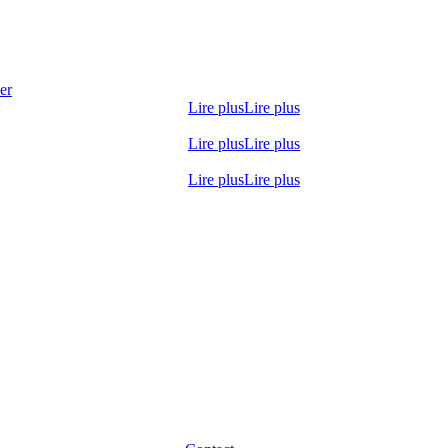
er
Lire plus
Lire plus
Lire plus
Lire plus
Lire plus
Lire plus